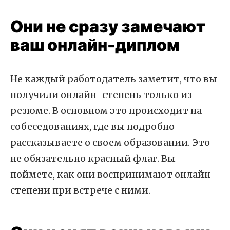
Они не сразу замечают
ваш онлайн-диплом
Не каждый работодатель заметит, что вы
получили онлайн-степень только из
резюме. В основном это происходит на
собеседованиях, где вы подробно
рассказываете о своем образовании. Это
не обязательно красный флаг. Вы
поймете, как они воспринимают онлайн-
степени при встрече с ними.