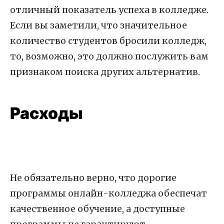
отличный показатель успеха в колледже.
Если вы заметили, что значительное
количество студентов бросили колледж,
то, возможно, это должно послужить вам
признаком поиска других альтернатив.
Расходы
Не обязательно верно, что дорогие
программы онлайн-колледжа обеспечат
качественное обучение, а доступные