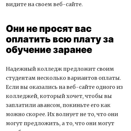
видите на своем веб-сайте.
Они не просят вас
оплатить всю плату за
обучение заранее
Надежный колледж предложит своим
студентам несколько вариантов оплаты.
Если вы оказались на веб-сайте одного из
колледжей, который хочет, чтобы вы
заплатили авансом, покиньте его как
можно скорее. Их волнует не то, что они
могут предложить, а то, что они могут