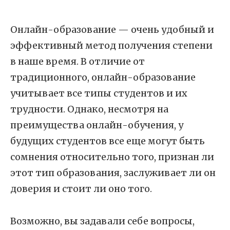
Онлайн-образование — очень удобный и
эффективный метод получения степени
в наше время. В отличие от
традиционного, онлайн-образование
учитывает все типы студентов и их
трудности. Однако, несмотря на
преимущества онлайн-обучения, у
будущих студентов все еще могут быть
сомнения относительно того, признан ли
этот тип образования, заслуживает ли он
доверия и стоит ли оно того.
Возможно, вы задавали себе вопросы,