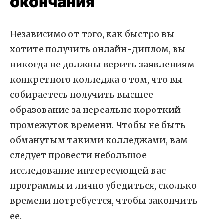
окончания
Независимо от того, как быстро вы
хотите получить онлайн-диплом, вы
никогда не должны верить заявлениям
конкретного колледжа о том, что вы
собираетесь получить высшее
образование за нереально короткий
промежуток времени. Чтобы не быть
обманутым такими колледжами, вам
следует провести небольшое
исследование интересующей вас
программы и лично убедиться, сколько
времени потребуется, чтобы закончить
ее.