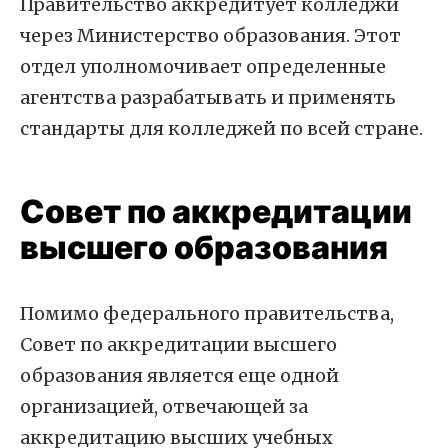
Правительство аккредитует колледжи
через Министерство образования. Этот
отдел уполномочивает определенные
агентства разрабатывать и применять
стандарты для колледжей по всей стране.
Совет по аккредитации
высшего образования
Помимо федерального правительства,
Совет по аккредитации высшего
образования является еще одной
организацией, отвечающей за
аккредитацию высших учебных