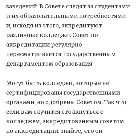
заведений. В Совете следят за студентами
и их образовательными потребностями
и, исходя из этого, аккредитуют
различные колледжи. Совет по
аккредитации регулярно
пересматривается Государственным
департаментом образования.
Могут быть колледжи, которые не
сертифицированы государственными
органами, но одобрены Советом. Так что,
если вам случится столкнуться с
колледжем, аккредитованным советом
по аккредитации, знайте, что он