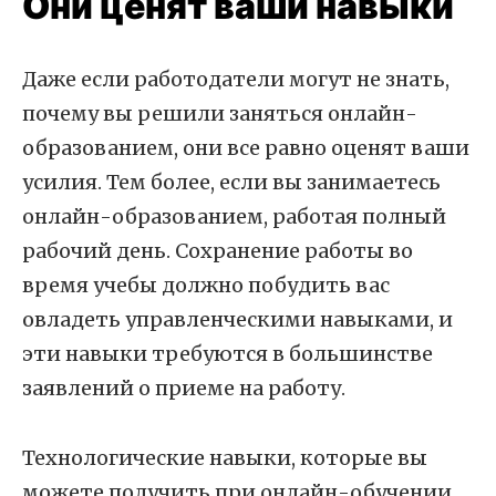
Они ценят ваши навыки
Даже если работодатели могут не знать,
почему вы решили заняться онлайн-
образованием, они все равно оценят ваши
усилия. Тем более, если вы занимаетесь
онлайн-образованием, работая полный
рабочий день. Сохранение работы во
время учебы должно побудить вас
овладеть управленческими навыками, и
эти навыки требуются в большинстве
заявлений о приеме на работу.
Технологические навыки, которые вы
можете получить при онлайн-обучении,