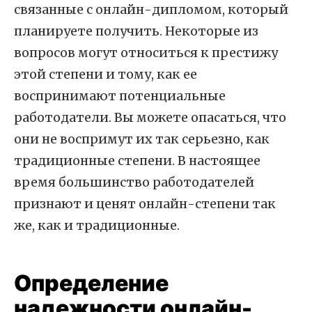
связанные с онлайн-дипломом, который
планируете получить. Некоторые из
вопросов могут относиться к престижу
этой степени и тому, как ее
воспринимают потенциальные
работодатели. Вы можете опасаться, что
они не воспримут их так серьезно, как
традиционные степени. В настоящее
время большинство работодателей
признают и ценят онлайн-степени так
же, как и традиционные.
Определение
надежности онлайн-