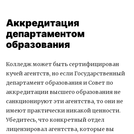
Аккредитация
департаментом
образования
Колледж может быть сертифицирован
кучей агентств, но если Государственный
департамент образования и Совет по
аккредитации высшего образования не
санкционируют эти агентства, то они не
имеют практически никакой ценности.
Убедитесь, что конкретный отдел
лицензировал агентства, которые вы