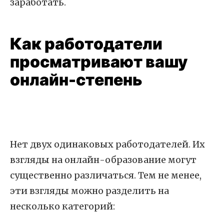
заработать.
Как работодатели
просматривают вашу
онлайн-степень
Нет двух одинаковых работодателей. Их
взгляды на онлайн-образование могут
существенно различаться. Тем не менее,
эти взгляды можно разделить на
несколько категорий: