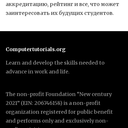
аккредитацию, рейтинг и все, что может
заинтересовать их будущих студентов.
Computertutorials.org
Learn and develop the skills needed to
advance in work and life.
The non-profit Foundation “New century
2021” (EIN: 206746158) is a non-profit
organization registered for public benefit
and performs only and exclusively non-