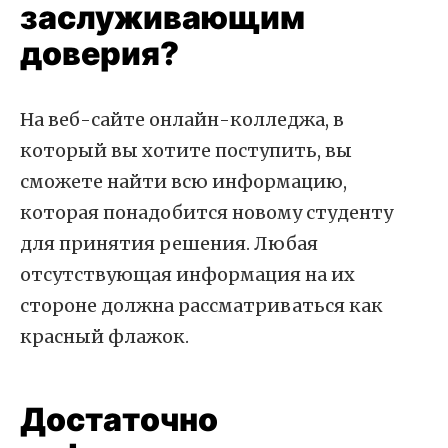
заслуживающим
доверия?
На веб-сайте онлайн-колледжа, в
который вы хотите поступить, вы
сможете найти всю информацию,
которая понадобится новому студенту
для принятия решения. Любая
отсутствующая информация на их
стороне должна рассматриваться как
красный флажок.
Достаточно