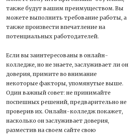
также будут вашим преимуществом. Вы
можете выполнить требование работы, а
также произвести впечатление на
потенциальных работодателей.
Если вы заинтересованы в онлайн-
колледже, но не знаете, заслуживает ли он
доверия, примите во внимание
некоторые факторы, упомянутые выше.
Один важный совет: не принимайте
поспешных решений, предварительно не
проверив их. Онлайн-колледж покажет,
насколько он заслуживает доверия,
разместив на своем сайте свою