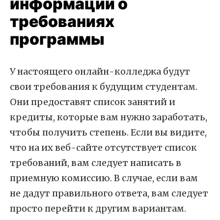
информации о
требованиях
программы
У настоящего онлайн-колледжа будут
свои требования к будущим студентам.
Они предоставят список занятий и
кредиты, которые вам нужно заработать,
чтобы получить степень. Если вы видите,
что на их веб-сайте отсутствует список
требований, вам следует написать в
приемную комиссию. В случае, если вам
не дадут правильного ответа, вам следует
просто перейти к другим вариантам.