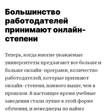
Большинство
работодателей
принимают онлайн-
степени
Теперь, когда многие уважаемые
университеты предлагают все больше и
больше онлайн-программ, количество
работодателей, которые признают
онлайн-степени, намного выше, чем в
прошлом. В настоящее время учебные
заведения стали лучше в этой форме
обучения, и менеджеры по найму