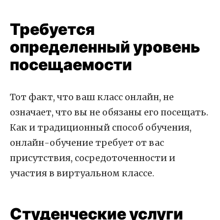
Требуется
определенный уровень
посещаемости
Тот факт, что ваш класс онлайн, не
означает, что вы не обязаны его посещать.
Как и традиционный способ обучения,
онлайн-обучение требует от вас
присутствия, сосредоточенности и
участия в виртуальном классе.
Студенческие услуги