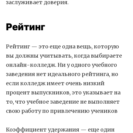
заслуживает доверия.
Рейтинг
Рейтинг — это еще одна вещь, которую
вы должны учитывать, когда выбираете
онлайн-колледж. Ни у одного учебного
заведения нет идеального рейтинга, но
если колледж имеет очень низкий
процент выпускников, это указывает на
то, что учебное заведение не выполняет
свою работу по привлечению учеников
Коэффициент удержания — еще один