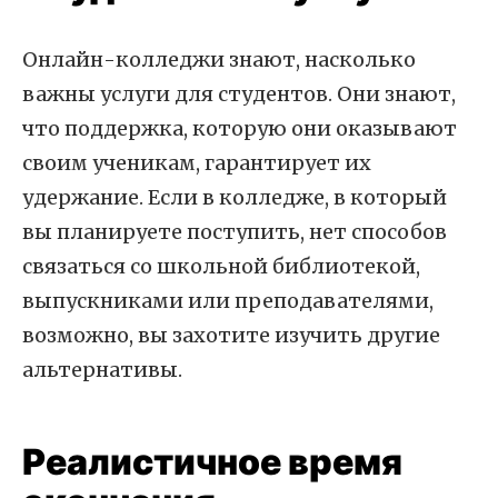
Онлайн-колледжи знают, насколько
важны услуги для студентов. Они знают,
что поддержка, которую они оказывают
своим ученикам, гарантирует их
удержание. Если в колледже, в который
вы планируете поступить, нет способов
связаться со школьной библиотекой,
выпускниками или преподавателями,
возможно, вы захотите изучить другие
альтернативы.
Реалистичное время