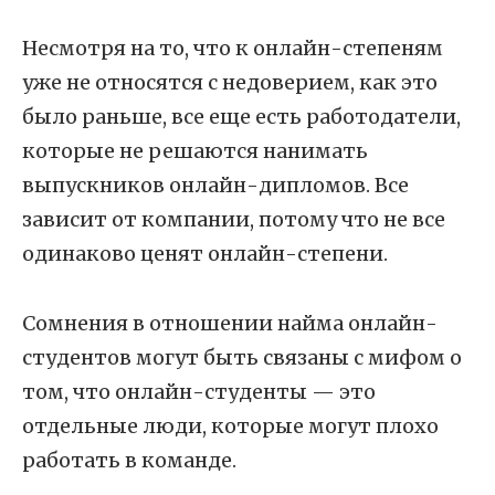
Несмотря на то, что к онлайн-степеням
уже не относятся с недоверием, как это
было раньше, все еще есть работодатели,
которые не решаются нанимать
выпускников онлайн-дипломов. Все
зависит от компании, потому что не все
одинаково ценят онлайн-степени.
Сомнения в отношении найма онлайн-
студентов могут быть связаны с мифом о
том, что онлайн-студенты — это
отдельные люди, которые могут плохо
работать в команде.