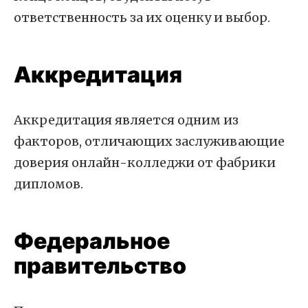
ответственность за их оценку и выбор.
Аккредитация
Аккредитация является одним из
факторов, отличающих заслуживающие
доверия онлайн-колледжи от фабрики
дипломов.
Федеральное
правительство