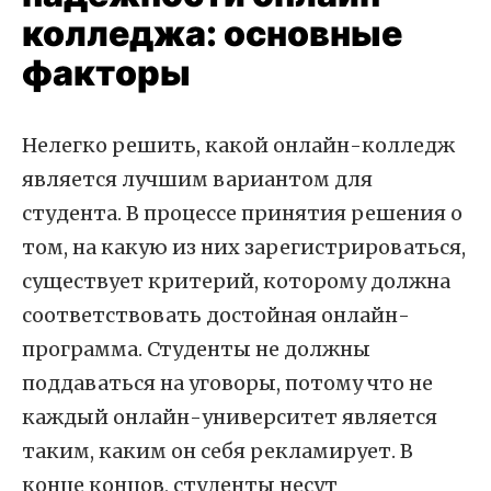
колледжа: основные
факторы
Нелегко решить, какой онлайн-колледж
является лучшим вариантом для
студента. В процессе принятия решения о
том, на какую из них зарегистрироваться,
существует критерий, которому должна
соответствовать достойная онлайн-
программа. Студенты не должны
поддаваться на уговоры, потому что не
каждый онлайн-университет является
таким, каким он себя рекламирует. В
конце концов, студенты несут