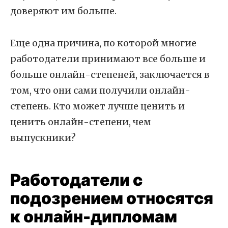
доверяют им больше.
Еще одна причина, по которой многие
работодатели принимают все больше и
больше онлайн-степеней, заключается в
том, что они сами получили онлайн-
степень. Кто может лучше ценить и
ценить онлайн-степени, чем
выпускники?
Работодатели с
подозрением относятся
к онлайн-дипломам