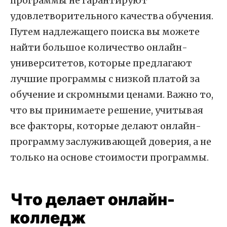
программы не гарантируют
удовлетворительного качества обучения.
Путем надлежащего поиска вы можете
найти большое количество онлайн-
университетов, которые предлагают
лучшие программы с низкой платой за
обучение и скромными ценами. Важно то,
что вы принимаете решение, учитывая
все факторы, которые делают онлайн-
программу заслуживающей доверия, а не
только на основе стоимости программы.
Что делает онлайн-
колледж